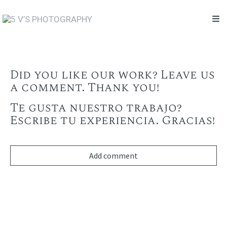
Did you like our work? Leave us
a comment. Thank you!
Te gusta nuestro trabajo?
Escribe tu experiencia. Gracias!
Add comment